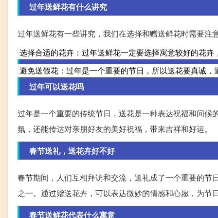
过年送鲜花有什么讲究
过年送鲜花有一些讲究，我们在选择和赠送鲜花时需要注
选择合适的花卉：过年送鲜花一定要选择寓意较好的花卉
避免送假花：过年是一个重要的节日，所以送花要真诚，
过年可以送花吗
过年是一个重要的传统节日，送花是一种表达祝福和问候
氛，还能传达对亲朋好友的美好祝福，带来吉祥和好运。
春节送礼，送花卉好不好
春节期间，人们互相拜访和交流，送礼成了一个重要的节
之一。通过赠送花卉，可以表达微妙的情感和心愿，为节
春节送鲜花代表什么寓意