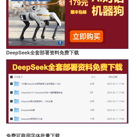
DeepSeek全套部署资料免费下载
免费可商用字体批量下载