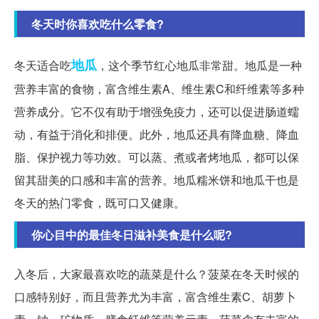
冬天时你喜欢吃什么零食?
地瓜
冬天适合吃
，这个季节红心地瓜非常甜。地瓜是一种
营养丰富的食物，富含维生素A、维生素C和纤维素等多种
营养成分。它不仅有助于增强免疫力，还可以促进肠道蠕
动，有益于消化和排便。此外，地瓜还具有降血糖、降血
脂、保护视力等功效。可以蒸、煮或者烤地瓜，都可以保
留其甜美的口感和丰富的营养。地瓜糯米饼和地瓜干也是
冬天的热门零食，既可口又健康。
你心目中的最佳冬日滋补美食是什么呢?
入冬后，大家最喜欢吃的蔬菜是什么？菠菜在冬天时候的
口感特别好，而且营养尤为丰富，富含维生素C、胡萝卜