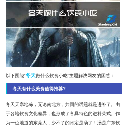
冬天
以下围绕“
做什么饮食小吃”主题解决网友的困惑：
冬天有什么美食值得推荐?
冬天天寒地冻，无论南北方，共同的话题就是进补了。由
于各地饮食文化差异，也形成了各具特色的进补菜式。作
为一位地道的东莞人，少不了的肯定是汤了！汤是广东饮