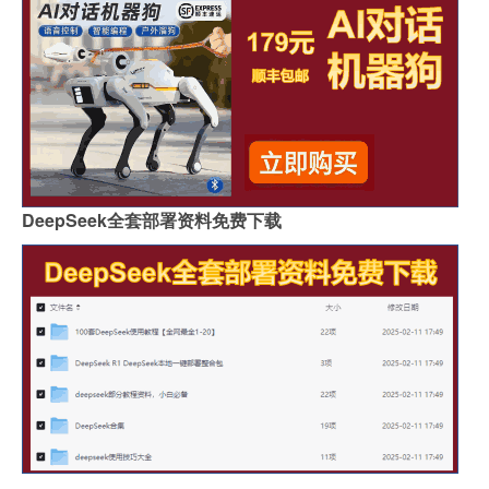
DeepSeek全套部署资料免费下载