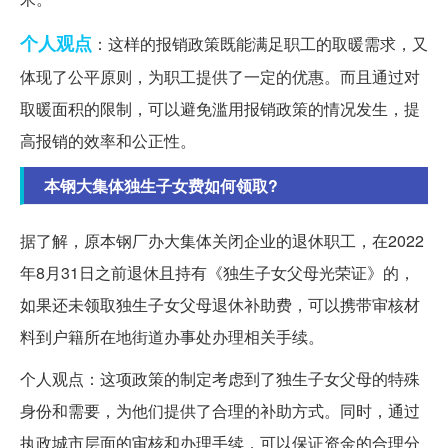
个人观点
：这样的报销政策既能满足职工的取暖需求，又
体现了公平原则，为职工提供了一定的优惠。而且通过对
取暖面积的限制，可以避免滥用报销政策的情况发生，提
高报销的效率和公正性。
本钢大集体独生子女费如何领取?
据了解，原本钢厂办大集体关闭企业的退休职工，在2022
年8月31日之前退休且持有《独生子女父母光荣证》的，
如果还未领取独生子女父母退休补助费，可以携带审核材
料到户籍所在地街道办事处办理相关手续。
个人观点：这项政策的制定考虑到了独生子女父母的特殊
身份和需要，为他们提供了合理的补助方式。同时，通过
执政城市层面的审核和办理手续，可以保证资金的合理分