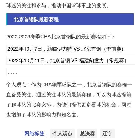
球迷的关注和参与，推动中国篮球事业的发展。
北京首钢队最新赛程
2022-2023赛季CBA北京首钢队的最新赛程如下：
2022年10月7日，新疆伊力特 VS 北京首钢（季前赛）
2022年10月11日，北京首钢 VS 福建豹发力（常规赛）
……
个人观点：作为CBA领军球队之一，北京首钢队的赛程一
直备受关注。通过关注球队的最新赛程，可以为球迷提前
了解球队的比赛安排，为他们提供更多看球的机会，同时
也增加了球队的影响力和知名度。
网络标签：
个人观点
总决赛
辽宁