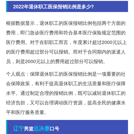
2022年退休职工医保报销比例是多少?
根据数据显示，退休职工的医保报销比例包括两个方面的
费用，即门急诊医疗费用和符合基本医疗保险规定范围的
医疗费用。对于在职职工而言，年度累计超过2000元以上
的医疗费用超过部分可以报销。而对于合同期内的派遣人
员，则是2000元以上的费用超过部分可以报销。
个人观点：保障退休职工的医保报销比例是一项重要的社
会保障政策，有利于提高退休职工的生活质量和医疗保障
水平。通过制定合理的报销比例，既可以减轻退休职工的
经济负担，又可以合理调动医疗资源，提高全民的健康水
平和医疗服务质量。
辽宁
总决赛
男篮
口号