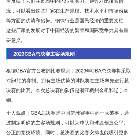
名反映了它们在市场中的地位和实力。通过对比排名情
况，可以看出这些厂家在生产规模、技术水平和市场份额
等方面的优势和劣势。钢铁行业是国民经济的重要支柱，
这些厂家的发展对于中国经济的繁荣和国际竞争力具有重
要意义。
2023CBA总决赛主客场规则
根据CBA官方公布的比赛规则，2023年CBA总决赛将采取
7场4胜的赛制。拥有主场优势的球队将在主场率先进行总
决赛的比赛。本次总决赛的队伍是浙江稠州金租和辽宁本
钢。
个人观点：CBA总决赛是中国篮球赛事中的一大盛事，通
过制定明确的主客场规则，可以为球队和球迷创造公平、
公正的竞技环境。同时，总决赛的比赛安排也能吸引更多