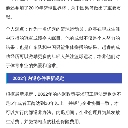
他还参加了2019年篮球世界杯，为中国男篮做出了重要贡
献。
个人观点：作为一名优秀的篮球运动员，赵睿在职业生涯
中取得的冠军成绩令人瞩目。他的成就不仅是个人努力的
结果，也是广东队和中国男篮集体拼搏的结果。赵睿的成
功经历可以激励更多的年轻人关注篮球运动，培养他们对
于体育事业的热爱和追求。
2022年内退条件最新规定
根据最新规定，2022年的内退政策要求职工距法定退休不
足5年或者工龄达到30年以上，并经与企业协商一致，才
可以实行内部退养办法。内退期间，企业会逐月为其发放
生活费，并缴纳相应的社会保险费用。