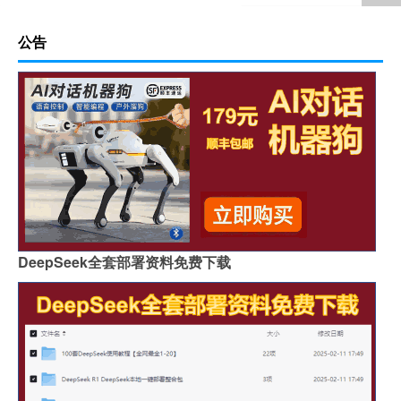
公告
DeepSeek全套部署资料免费下载