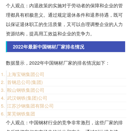
个人观点：内退政策的实施对于劳动者的保障和企业的管
理都具有积极意义。通过规定退休条件和退养待遇，既可
以保证退休职工的生活质量，又可以合理调整企业的人力
资源结构，提高用工效益和企业的竞争力。
2022年最新中国钢材厂家排名情况
数据显示，2022年中国钢材厂家的排名情况如下：
上海宝钢集团公司
首钢总公司(集团)
鞍山钢铁集团公司
武汉钢铁(集团)公司
江苏沙钢集团有限公司
莱芜钢铁集团
个人观点：中国钢材行业的竞争非常激烈，这些厂家的排