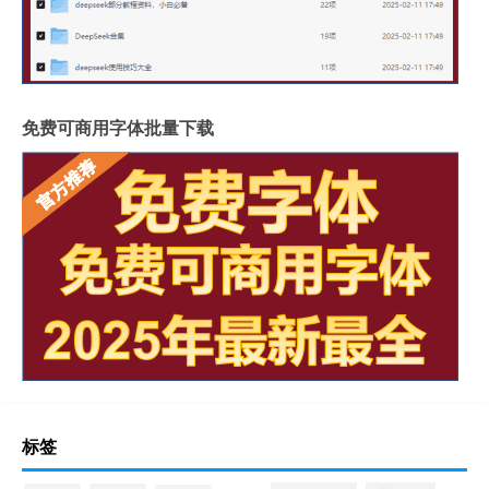
免费可商用字体批量下载
标签