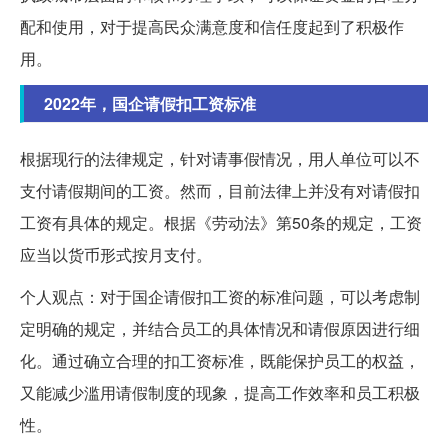
配和使用，对于提高民众满意度和信任度起到了积极作
用。
2022年，国企请假扣工资标准
根据现行的法律规定，针对请事假情况，用人单位可以不
支付请假期间的工资。然而，目前法律上并没有对请假扣
工资有具体的规定。根据《劳动法》第50条的规定，工资
应当以货币形式按月支付。
个人观点：对于国企请假扣工资的标准问题，可以考虑制
定明确的规定，并结合员工的具体情况和请假原因进行细
化。通过确立合理的扣工资标准，既能保护员工的权益，
又能减少滥用请假制度的现象，提高工作效率和员工积极
性。