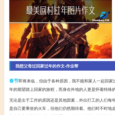
我想父母过回家过年的作文-作业帮
春节
即将来临，但由于各种原因，我不能和家人一起回家
年的期望踏上回家的旅程，而身在外地的人更是怀着特殊
无论是出于工作的原因还是其他因素，外出打工的人们每
是自己要乘坐的火车，但他们仍然期待着。他们时不时地