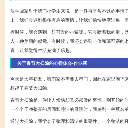
放学回家对于我们小学生来说，是一件再平常不过的事情
上，我们会遇到很多有趣的事情，让我们愉快地度过每一
有时候，我会遇到一只可爱的小猫咪，它会蹭着我的腿，
人一种美丽的感觉。有时候，我还会遇到一位和蔼可亲的
喜，让我觉得生活充满了乐趣。
关于春节大扫除的心得体会-作业帮
今天是大年初五，我们家不需要去串门，因此在家里闲下
想起了春节大扫除。
春节大扫除是一件让人烦恼却又必须做的事情。刚开始的
一个个干净整齐的房间和整洁的庭院时，我感到一种莫名
通过大扫除，我学会了整理和清洁的重要性。一个整洁的