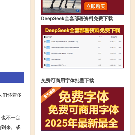
DeepSeek全套部署资料免费下载
免费可商用字体批量下载
人们怀着多
，也不一定
的到来。或