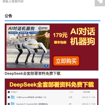
☚
公告
DeepSeek全套部署资料免费下载