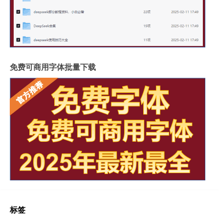
免费可商用字体批量下载
标签