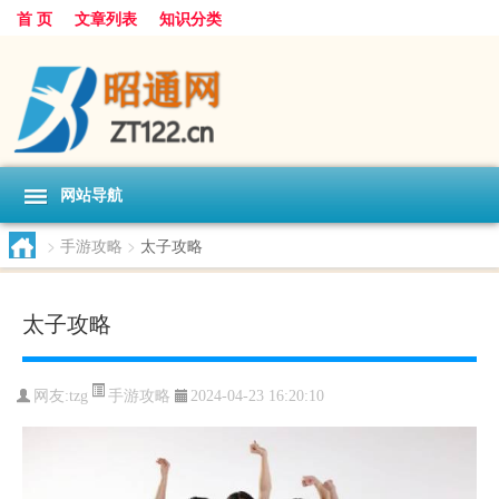
首 页
文章列表
知识分类
网站导航
>
手游攻略
>
太子攻略
太子攻略
手游攻略
网友:
tzg
2024-04-23 16:20:10