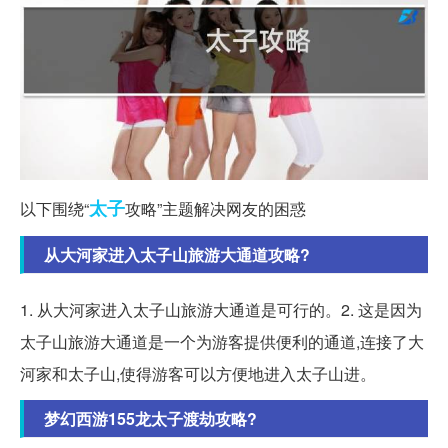
太子
以下围绕“
攻略”主题解决网友的困惑
从大河家进入太子山旅游大通道攻略?
1. 从大河家进入太子山旅游大通道是可行的。2. 这是因为
太子山旅游大通道是一个为游客提供便利的通道,连接了大
河家和太子山,使得游客可以方便地进入太子山进。
梦幻西游155龙太子渡劫攻略?