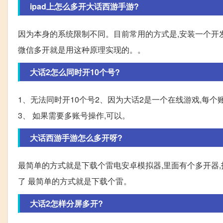
ipad上怎么多开大话西游手游?
因为本身的系统限制不同。目前常用的方式是,安装一个开
微信多开就是用这种原理实现的。。
大话2怎么同时开10个号?
1、无法同时开10个号2、因为大话2是一个在线游戏,每个
3、 如果需要多账号操作,可以。
大话西游手游怎么多开呀?
最简单的方式就是下载个雷电安卓模拟器,里面有个多开器
了 最简单的方式就是下载个雷。
大话2怎样分屏多开?