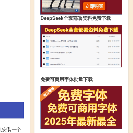
DeepSeek全套部署资料免费下载
免费可商用字体批量下载
拟机安装一个