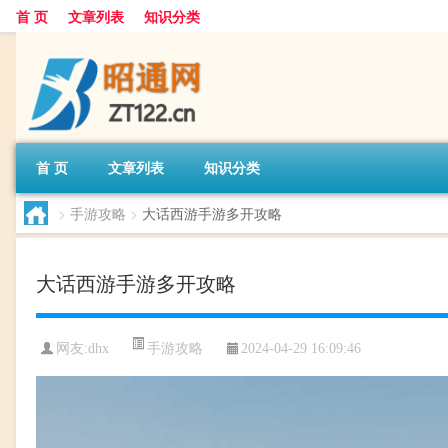
首 页
文章列表
知识分类
首 页
文章列表
知识分类
>
手游攻略
>
大话西游手游多开攻略
大话西游手游多开攻略
手游攻略
网友:
dhx
2024-04-29 16:09:46