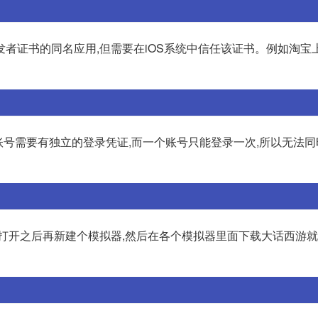
发者证书的同名应用,但需要在iOS系统中信任该证书。例如淘宝
账号需要有独立的登录凭证,而一个账号只能登录一次,所以无法同
,打开之后再新建个模拟器,然后在各个模拟器里面下载大话西游