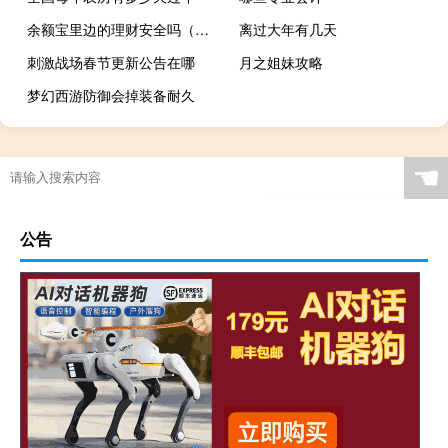
余额宝里边的理财安全吗（余额宝理财安不安全呢）
离过大年有几天
刺激战场春节更新公告在哪
月之姐妹攻略
梦幻西游防御会掉装备耐久
☚
公告