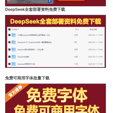
DeepSeek全套部署资料免费下载
免费可商用字体批量下载