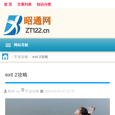
首 页
文章列表
知识分类
网站导航
>
手游攻略
>
exit 2攻略
exit 2攻略
手游攻略
网友:
exi
2024-05-03 07:12:35