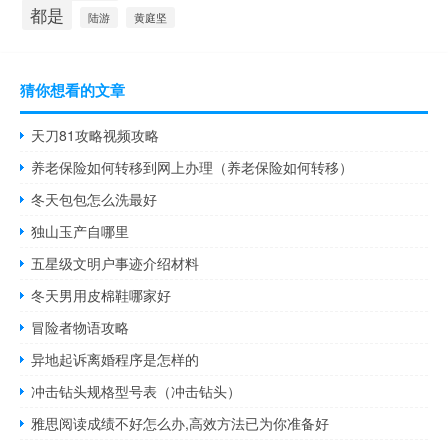
都是
陆游
黄庭坚
猜你想看的文章
天刀81攻略视频攻略
养老保险如何转移到网上办理（养老保险如何转移）
冬天包包怎么洗最好
独山玉产自哪里
五星级文明户事迹介绍材料
冬天男用皮棉鞋哪家好
冒险者物语攻略
异地起诉离婚程序是怎样的
冲击钻头规格型号表（冲击钻头）
雅思阅读成绩不好怎么办,高效方法已为你准备好