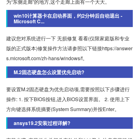
为“东侧走廊”的地方,这个走廊上面有一个大大。
win10计算器卡在启动界面，约2分钟后自动退出 -
Microsoft C...
建议您对系统进行一下 无损修复 看看(仅限家庭版和专业
版的正式版本)修复操作方法请参照以下链接https://answer
s.microsoft.com/zh-hans/windows/f。
M.2固态硬盘怎么设置优先启动?
要设置M.2固态硬盘为优先启动项,需要按照以下步骤进行
操作: 1. 按下BIOS按钮,进入BIOS设置界面。 2. 使用上下
方向键选择系统摘要(System Summary)并按Enter。
ansys19.2安装过程详解?