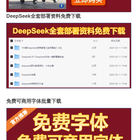
DeepSeek全套部署资料免费下载
免费可商用字体批量下载