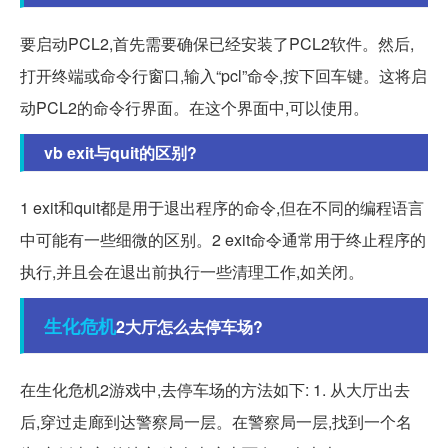
要启动PCL2,首先需要确保已经安装了PCL2软件。然后,
打开终端或命令行窗口,输入“pcl”命令,按下回车键。这将启
动PCL2的命令行界面。在这个界面中,可以使用。
vb exit与quit的区别?
1 exit和quit都是用于退出程序的命令,但在不同的编程语言
中可能有一些细微的区别。2 exit命令通常用于终止程序的
执行,并且会在退出前执行一些清理工作,如关闭。
生化危机
2大厅怎么去停车场?
在生化危机2游戏中,去停车场的方法如下: 1. 从大厅出去
后,穿过走廊到达警察局一层。在警察局一层,找到一个名