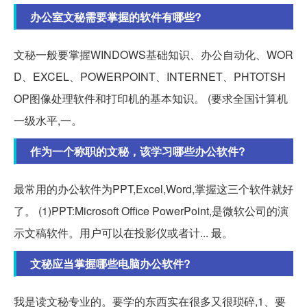
办公室文秘需要掌握的软件有哪些?
文秘一般要掌握WINDOWS基础知识、办公自动化、WOR
D、EXCEL、POWERPOINT、INTERNET、PHTOTSH
OP图像处理软件和打印机的基本知识。 (要求全国计算机
一级水平,一。
作为一个称职的文秘，该学习哪些办公软件?
最常用的办公软件为PPT,Excel,Word,掌握这三个软件就好
了。 (1)PPT:Microsoft Office PowerPoint,是微软公司的演
示文稿软件。用户可以在投影仪或者计... 最。
文秘应当掌握哪些电脑办公软件?
我是读文秘专业的。要学的东西实在很多又很琐碎,1、要