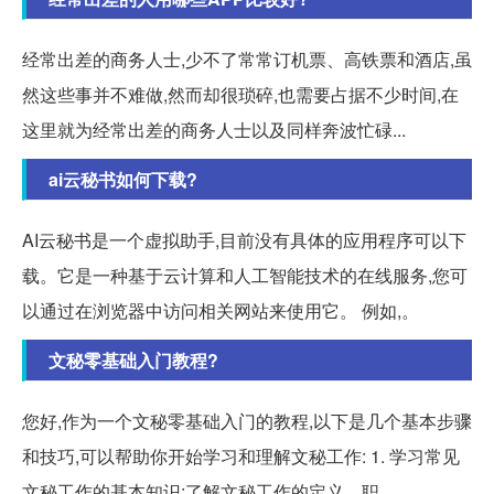
经常出差的商务人士,少不了常常订机票、高铁票和酒店,虽
然这些事并不难做,然而却很琐碎,也需要占据不少时间,在
这里就为经常出差的商务人士以及同样奔波忙碌...
ai云秘书如何下载?
AI云秘书是一个虚拟助手,目前没有具体的应用程序可以下
载。它是一种基于云计算和人工智能技术的在线服务,您可
以通过在浏览器中访问相关网站来使用它。 例如,。
文秘零基础入门教程?
您好,作为一个文秘零基础入门的教程,以下是几个基本步骤
和技巧,可以帮助你开始学习和理解文秘工作: 1. 学习常见
文秘工作的基本知识:了解文秘工作的定义、职。