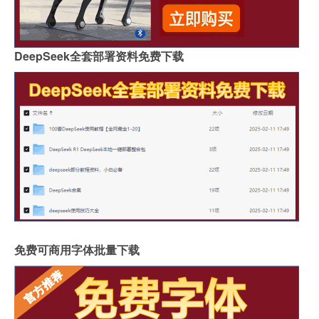
DeepSeek全套部署资料免费下载
免费可商用字体批量下载