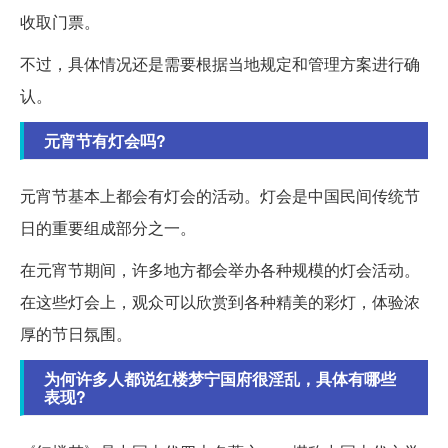
收取门票。
不过，具体情况还是需要根据当地规定和管理方案进行确
认。
元宵节有灯会吗?
元宵节基本上都会有灯会的活动。灯会是中国民间传统节
日的重要组成部分之一。
在元宵节期间，许多地方都会举办各种规模的灯会活动。
在这些灯会上，观众可以欣赏到各种精美的彩灯，体验浓
厚的节日氛围。
为何许多人都说红楼梦宁国府很淫乱，具体有哪些
表现?