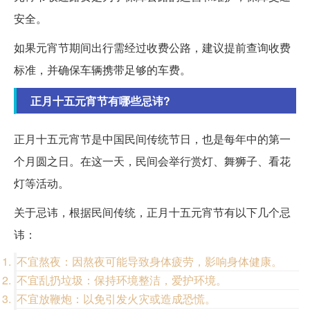
安全。
如果元宵节期间出行需经过收费公路，建议提前查询收费
标准，并确保车辆携带足够的车费。
正月十五元宵节有哪些忌讳?
正月十五元宵节是中国民间传统节日，也是每年中的第一
个月圆之日。在这一天，民间会举行赏灯、舞狮子、看花
灯等活动。
关于忌讳，根据民间传统，正月十五元宵节有以下几个忌
讳：
不宜熬夜：因熬夜可能导致身体疲劳，影响身体健康。
不宜乱扔垃圾：保持环境整洁，爱护环境。
不宜放鞭炮：以免引发火灾或造成恐慌。