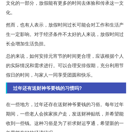
文化的一部分，放假能有更多的时间去体验和传承这一文
化。
然而，也有人表示，放假时间过长可能会对工作和生活产
生一定影响。对于经济条件不太好的人来说，放假时间过
长会增加生活负担。
总的来说，如何安排元宵节的时间更合理，应该根据个人
的实际情况和需求进行。可以合理安排假期，充分利用节
假日的时间，与家人一同享受团圆和快乐。
过年还有送财神爷要钱的习惯吗?
在一些地方，过年还存在送财神爷要钱的习俗。每年过年
期间，一些老人会挨家挨户走，发送财神贴纸，并希望能
收到一些钱。这种习俗是为了祈求财运亨通，希望新的一