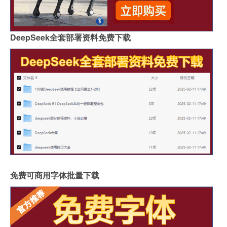
DeepSeek全套部署资料免费下载
免费可商用字体批量下载