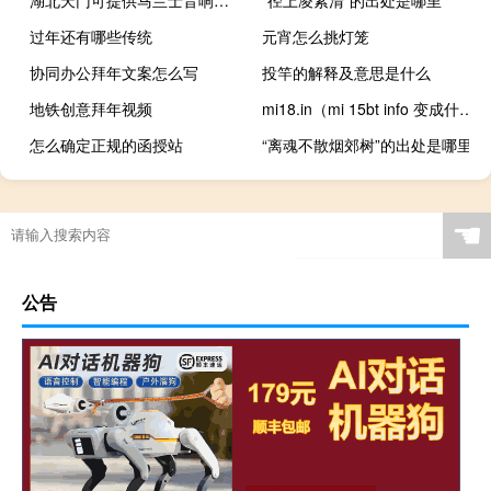
过年还有哪些传统
元宵怎么挑灯笼
协同办公拜年文案怎么写
投竿的解释及意思是什么
地铁创意拜年视频
mi18.in（mi 15bt info 变成什么网址了）
怎么确定正规的函授站
“离魂不散烟郊树”的出处是哪里
☚
公告