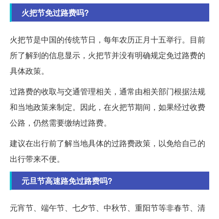
火把节免过路费吗?
火把节是中国的传统节日，每年农历正月十五举行。目前
所了解到的信息显示，火把节并没有明确规定免过路费的
具体政策。
过路费的收取与交通管理相关，通常由相关部门根据法规
和当地政策来制定。因此，在火把节期间，如果经过收费
公路，仍然需要缴纳过路费。
建议在出行前了解当地具体的过路费政策，以免给自己的
出行带来不便。
元旦节高速路免过路费吗?
元宵节、端午节、七夕节、中秋节、重阳节等非春节、清