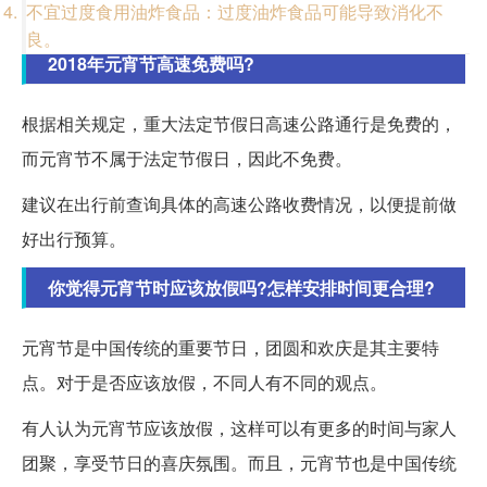
不宜过度食用油炸食品：过度油炸食品可能导致消化不
良。
2018年元宵节高速免费吗?
根据相关规定，重大法定节假日高速公路通行是免费的，
而元宵节不属于法定节假日，因此不免费。
建议在出行前查询具体的高速公路收费情况，以便提前做
好出行预算。
你觉得元宵节时应该放假吗?怎样安排时间更合理?
元宵节是中国传统的重要节日，团圆和欢庆是其主要特
点。对于是否应该放假，不同人有不同的观点。
有人认为元宵节应该放假，这样可以有更多的时间与家人
团聚，享受节日的喜庆氛围。而且，元宵节也是中国传统