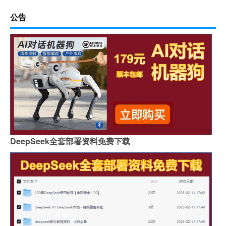
公告
DeepSeek全套部署资料免费下载