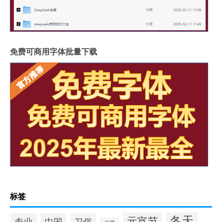
免费可商用字体批量下载
标签
冬天
元宵节
专业
中国
习俗