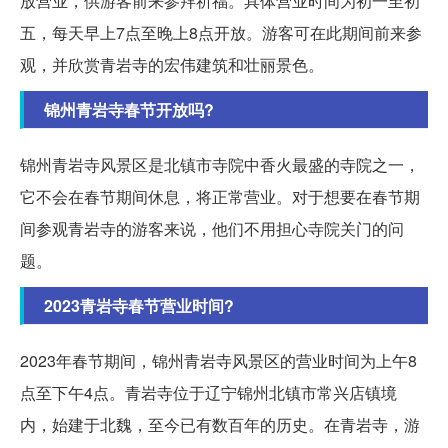
放营业，供游客前来参拜祈福。具体营业时间为初一至初
五，每天早上7点至晚上8点开放。游客可在此期间前来参
观，并欣赏青岩寺的宏伟建筑和壮丽景色。
锦州青岩寺春节开放吗?
锦州青岩寺风景区是北镇市寺院中香火最盛的寺院之一，
它不会在春节期间休息，将正常营业。对于想要在春节期
间参观青岩寺的游客来说，他们不用担心寺院关门的问
题。
2023青岩寺春节营业时间?
2023年春节期间，锦州青岩寺风景区的营业时间为上午8
点至下午4点。青岩寺位于辽宁锦州北镇市常兴店镇境
内，始建于北魏，至今已有数百年的历史。在青岩寺，游