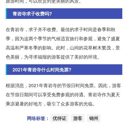
旅游时间，可以欣赏到更美丽的风景。
青岩寺求子收费吗?
在青岩寺，求子并不收费。最佳的求子时间是春季和秋
季，因为这两个季节的气候适宜旅行和参观，避免了盛夏
高温和严寒冬季的影响。此时，山间的花草树木繁茂，景
色美丽，为寻求福报的游客提供了美好的环境。
2021年青岩寺什么时间免票?
根据消息，2021年青岩寺的节假日时间免票。因此，游客
在节假日期间可以享受免费参观的待遇。青岩寺作为夏天
乘凉避暑的好地方，吸引了众多游客的光临。
网络标签：
优待证
游客
锦州