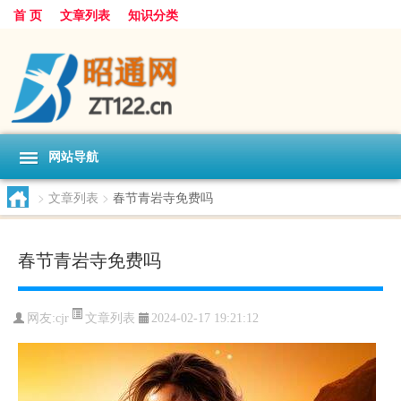
首 页
文章列表
知识分类
网站导航
>
文章列表
>
春节青岩寺免费吗
春节青岩寺免费吗
文章列表
网友:
cjr
2024-02-17 19:21:12