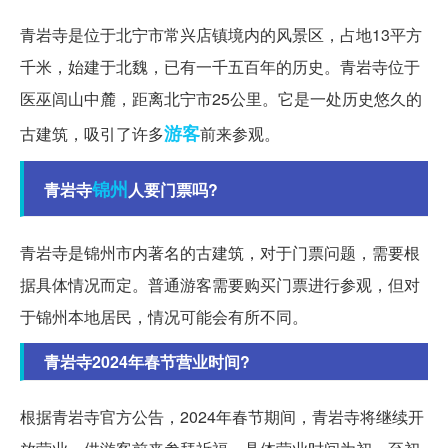
青岩寺是位于北宁市常兴店镇境内的风景区，占地13平方
千米，始建于北魏，已有一千五百年的历史。青岩寺位于
医巫闾山中麓，距离北宁市25公里。它是一处历史悠久的
游客
古建筑，吸引了许多
前来参观。
锦州
青岩寺
人要门票吗?
青岩寺是锦州市内著名的古建筑，对于门票问题，需要根
据具体情况而定。普通游客需要购买门票进行参观，但对
于锦州本地居民，情况可能会有所不同。
青岩寺2024年春节营业时间?
根据青岩寺官方公告，2024年春节期间，青岩寺将继续开