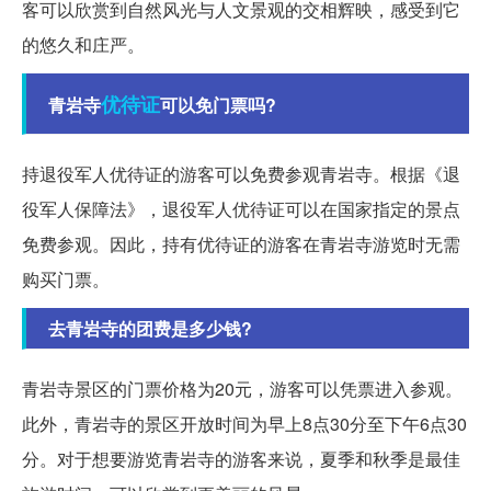
客可以欣赏到自然风光与人文景观的交相辉映，感受到它
的悠久和庄严。
优待证
青岩寺
可以免门票吗?
持退役军人优待证的游客可以免费参观青岩寺。根据《退
役军人保障法》，退役军人优待证可以在国家指定的景点
免费参观。因此，持有优待证的游客在青岩寺游览时无需
购买门票。
去青岩寺的团费是多少钱?
青岩寺景区的门票价格为20元，游客可以凭票进入参观。
此外，青岩寺的景区开放时间为早上8点30分至下午6点30
分。对于想要游览青岩寺的游客来说，夏季和秋季是最佳