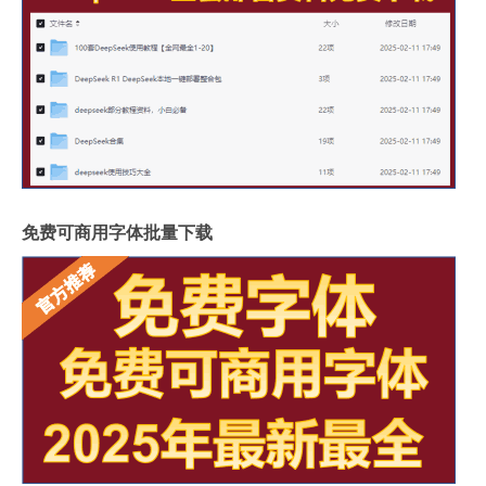
免费可商用字体批量下载