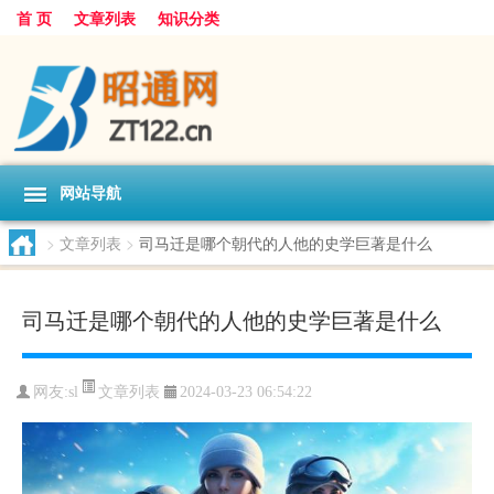
首 页
文章列表
知识分类
网站导航
>
文章列表
>
司马迁是哪个朝代的人他的史学巨著是什么
司马迁是哪个朝代的人他的史学巨著是什么
文章列表
网友:
sl
2024-03-23 06:54:22