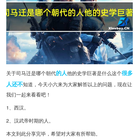
的人
很多
关于司马迁是哪个朝代
他的史学巨著是什么这个
人
还不
知道，今天小六来为大家解答以上的问题，现在让
我们一起来看看吧！
1、西汉。
2、汉武帝时期的人。
本文到此分享完毕，希望对大家有所帮助。