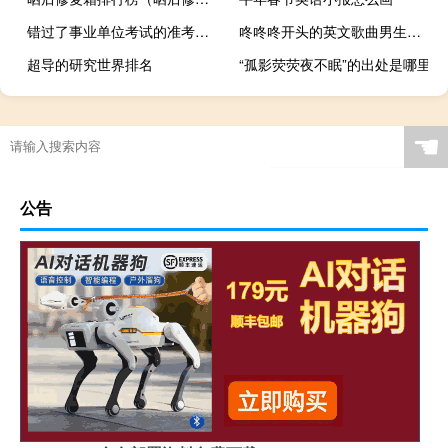
错过了事业单位考试的准考证打印怎么办
咚咚咚开头的英文歌曲男生（咚咚咚开头的英文歌曲）
超导的研究世界排名
“孤影荧荧夜不眠”的出处是哪里
☚
公告