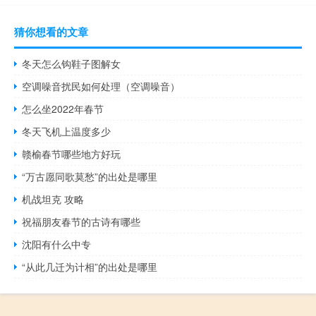
猜你想看的文章
冬天怎么钩鞋子图解女
空调噪音扰民如何处理（空调噪音）
怎么坐2022年春节
冬天飞机上温度多少
赣榆春节哪些地方好玩
“万古愿同歌莫愁”的出处是哪里
机战坦克 攻略
祝福朋友春节的古诗有哪些
沈阳有什么中专
“从此几迁为计相”的出处是哪里