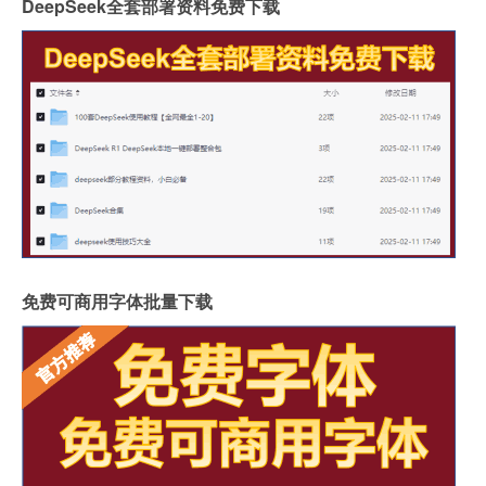
DeepSeek全套部署资料免费下载
免费可商用字体批量下载