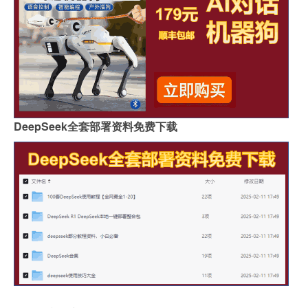
DeepSeek全套部署资料免费下载