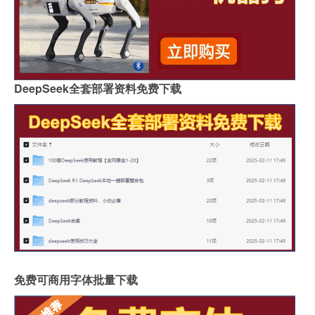
DeepSeek全套部署资料免费下载
免费可商用字体批量下载