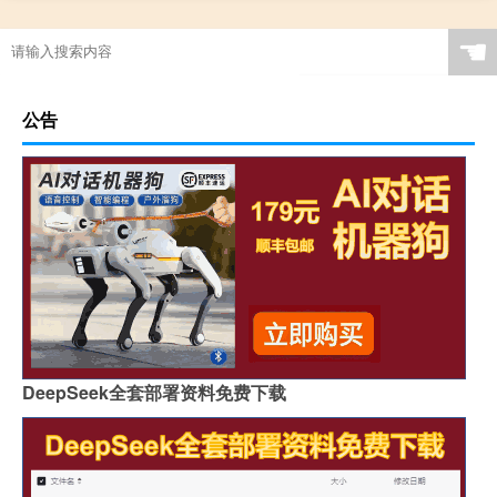
☚
公告
DeepSeek全套部署资料免费下载