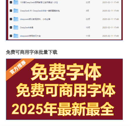
免费可商用字体批量下载