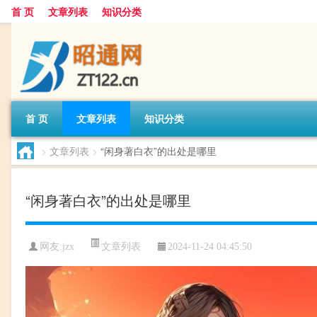
首 页
文章列表
知识分类
首 页
文章列表
知识分类
>
文章列表
>
“闲身著白衣”的出处是哪里
“闲身著白衣”的出处是哪里
文章列表
网友:
jzx
2024-11-24 04:45:50