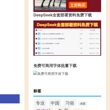
DeepSeek全套部署资料免费下载
免费可商用字体批量下载
标签
专业
中国
习俗
保暖