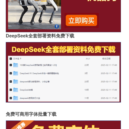
DeepSeek全套部署资料免费下载
免费可商用字体批量下载