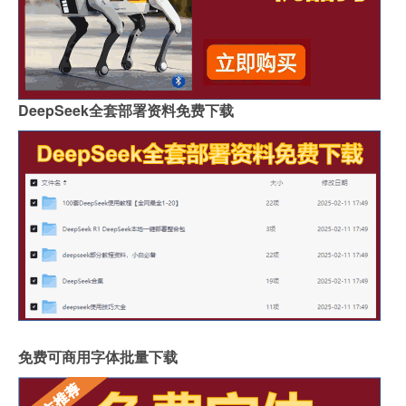
DeepSeek全套部署资料免费下载
免费可商用字体批量下载