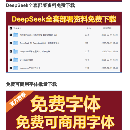
DeepSeek全套部署资料免费下载
免费可商用字体批量下载