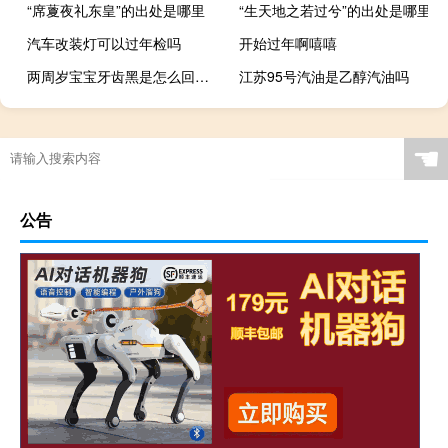
“席藑夜礼东皇”的出处是哪里
“生天地之若过兮”的出处是哪里
汽车改装灯可以过年检吗
开始过年啊嘻嘻
两周岁宝宝牙齿黑是怎么回事（两岁宝宝牙齿黑怎么回事）
江苏95号汽油是乙醇汽油吗
☚
公告