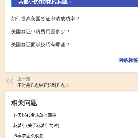
其他小伙伴的相似问题：
如何提高美国签证申请成功率？
美国签证申请费用是多少？
美国签证面试技巧有哪些？
网络标签
上一篇
子时是几点钟开始到几点止
相关问题
冬天脚心发热怎么回事
花梦引(关于花梦引简述)
汽车票怎么改签