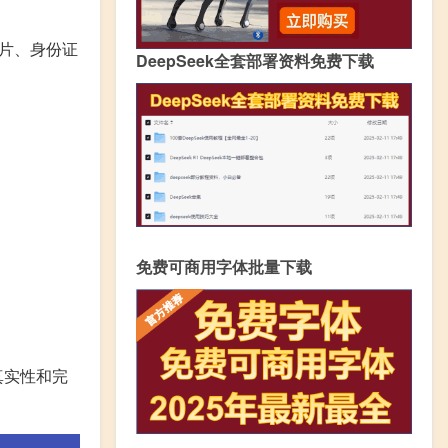
照片、身份证
DeepSeek全套部署资料免费下载
免费可商用字体批量下载
真实性和完