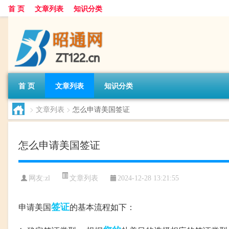
首 页
文章列表
知识分类
首 页
文章列表
知识分类
>
文章列表
>
怎么申请美国签证
怎么申请美国签证
文章列表
网友:
zl
2024-12-28 13:21:55
签证
申请美国
的基本流程如下：