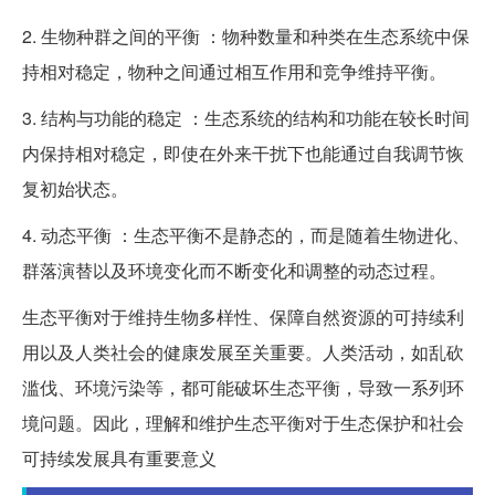
2. 生物种群之间的平衡 ：物种数量和种类在生态系统中保
持相对稳定，物种之间通过相互作用和竞争维持平衡。
3. 结构与功能的稳定 ：生态系统的结构和功能在较长时间
内保持相对稳定，即使在外来干扰下也能通过自我调节恢
复初始状态。
4. 动态平衡 ：生态平衡不是静态的，而是随着生物进化、
群落演替以及环境变化而不断变化和调整的动态过程。
生态平衡对于维持生物多样性、保障自然资源的可持续利
用以及人类社会的健康发展至关重要。人类活动，如乱砍
滥伐、环境污染等，都可能破坏生态平衡，导致一系列环
境问题。因此，理解和维护生态平衡对于生态保护和社会
可持续发展具有重要意义