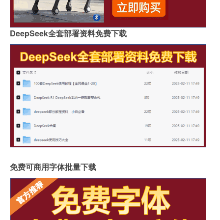
DeepSeek全套部署资料免费下载
免费可商用字体批量下载