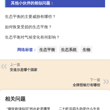
其他小伙伴的相似问题：
生态平衡的主要威胁有哪些？
如何恢复受损的生态平衡？
生态平衡对气候变化有何影响？
网络标签：
生态平衡
生态系统
生物
上一篇
安道尔是哪个国家
下一篇
全牌照银行有哪些
相关问题
“痛饮政须似旧”的出处是哪里
二七旺后四九劲是什么生肖