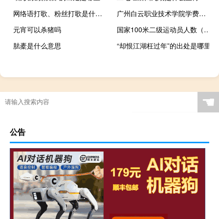
网络语打歌、粉丝打歌是什么意思，怎么个打法什么梗
广州白云职业技术学院学费多少钱（广州白云职业技术学院）
元宵可以杀猪吗
国家100米二级运动员人数（国家100米二级运动员）
胠橐是什么意思
“却恨江湖枉过年”的出处是哪里
☚
公告