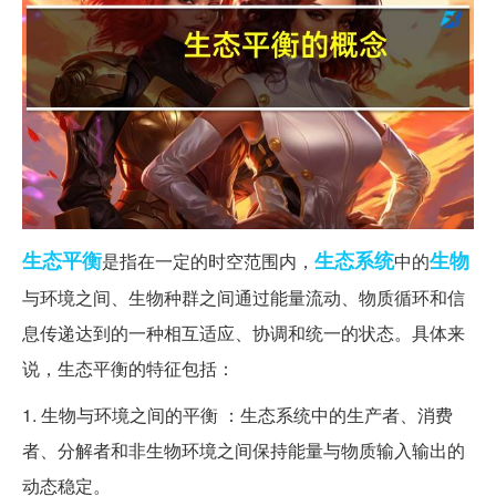
生态平衡
生态系统
生物
是指在一定的时空范围内，
中的
与环境之间、生物种群之间通过能量流动、物质循环和信
息传递达到的一种相互适应、协调和统一的状态。具体来
说，生态平衡的特征包括：
1. 生物与环境之间的平衡 ：生态系统中的生产者、消费
者、分解者和非生物环境之间保持能量与物质输入输出的
动态稳定。