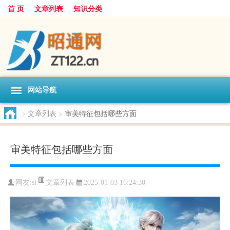
首 页
文章列表
知识分类
网站导航
>
文章列表
>
审美特征包括哪些方面
审美特征包括哪些方面
文章列表
网友:
sl
2025-01-03 16:24:30