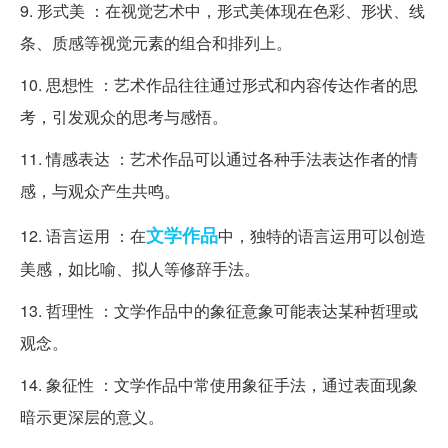
9. 形式美 ：在视觉艺术中，形式美体现在色彩、形状、线
条、质感等视觉元素的组合和排列上。
10. 思想性 ：艺术作品往往通过形式和内容传达作者的思
考，引发观众的思考与感悟。
11. 情感表达 ：艺术作品可以通过各种手法表达作者的情
感，与观众产生共鸣。
文学作品
12. 语言运用 ：在
中，独特的语言运用可以创造
美感，如比喻、拟人等修辞手法。
13. 哲理性 ：文学作品中的象征意象可能表达某种哲理或
观念。
14. 象征性 ：文学作品中常使用象征手法，通过表面现象
暗示更深层的意义。