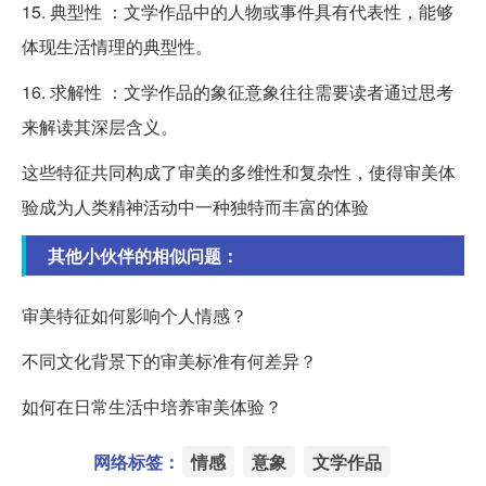
15. 典型性 ：文学作品中的人物或事件具有代表性，能够
体现生活情理的典型性。
16. 求解性 ：文学作品的象征意象往往需要读者通过思考
来解读其深层含义。
这些特征共同构成了审美的多维性和复杂性，使得审美体
验成为人类精神活动中一种独特而丰富的体验
其他小伙伴的相似问题：
审美特征如何影响个人情感？
不同文化背景下的审美标准有何差异？
如何在日常生活中培养审美体验？
网络标签：
情感
意象
文学作品