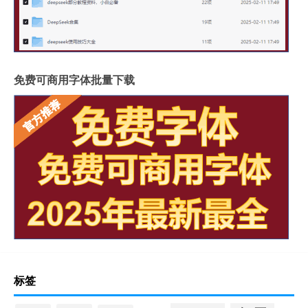
免费可商用字体批量下载
标签