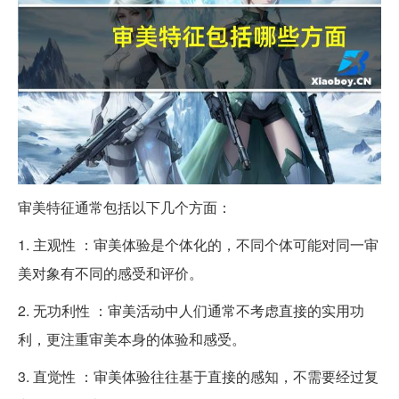
审美特征通常包括以下几个方面：
1. 主观性 ：审美体验是个体化的，不同个体可能对同一审
美对象有不同的感受和评价。
2. 无功利性 ：审美活动中人们通常不考虑直接的实用功
利，更注重审美本身的体验和感受。
3. 直觉性 ：审美体验往往基于直接的感知，不需要经过复