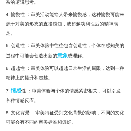
杂的逻辑思考。
4. 愉悦性 ：审美活动能给人带来愉悦感，这种愉悦可能来
源于对美的形态的直接感知，或超越功利性后的精神满
足。
5. 创造性 ：审美体验中往往包含创造性，个体在感知美的
意象
过程中可能会创造出新的
或理解。
6. 超越性 ：审美体验可以超越日常生活的局限，达到一种
精神上的提升和超越。
情感
7.
性 ：审美体验与个体的情感紧密相关，可以引发
各种情感反应。
8. 文化背景 ：审美特征受到文化背景的影响，不同的文化
可能会有不同的审美标准和偏好。