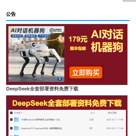
公告
DeepSeek全套部署资料免费下载