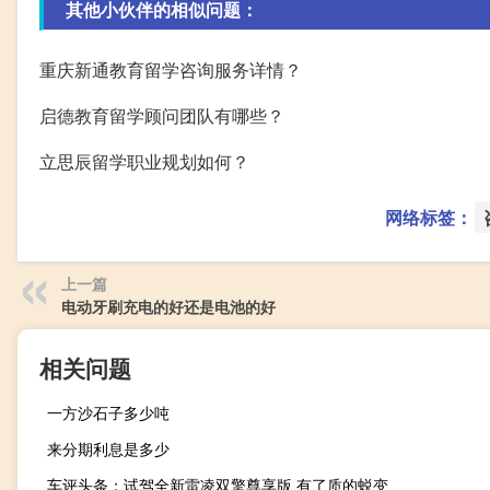
其他小伙伴的相似问题：
重庆新通教育留学咨询服务详情？
启德教育留学顾问团队有哪些？
立思辰留学职业规划如何？
网络标签：
上一篇
电动牙刷充电的好还是电池的好
相关问题
一方沙石子多少吨
来分期利息是多少
车评头条：试驾全新雷凌双擎尊享版 有了质的蜕变