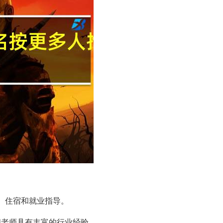
、住宿和就业指导。
顾问老师具有丰富的行业经验。