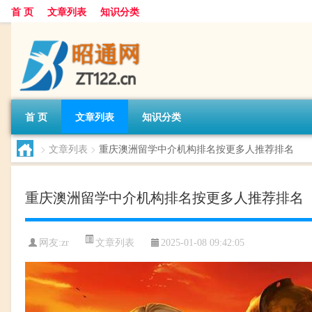
首 页
文章列表
知识分类
首 页
文章列表
知识分类
>
文章列表
>
重庆澳洲留学中介机构排名按更多人推荐排名
重庆澳洲留学中介机构排名按更多人推荐排名
文章列表
网友:
zr
2025-01-08 09:42:05