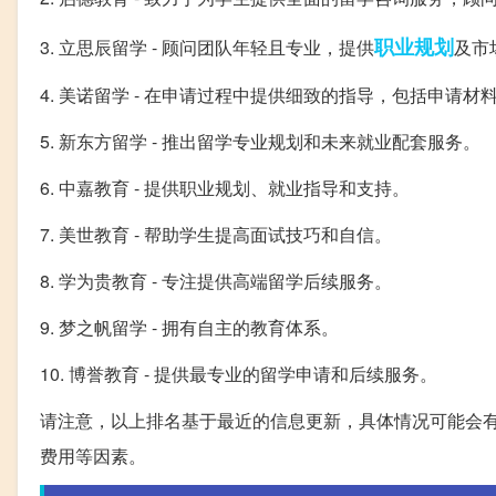
职业规划
3. 立思辰留学 - 顾问团队年轻且专业，提供
及市
4. 美诺留学 - 在申请过程中提供细致的指导，包括申请
5. 新东方留学 - 推出留学专业规划和未来就业配套服务。
6. 中嘉教育 - 提供职业规划、就业指导和支持。
7. 美世教育 - 帮助学生提高面试技巧和自信。
8. 学为贵教育 - 专注提供高端留学后续服务。
9. 梦之帆留学 - 拥有自主的教育体系。
10. 博誉教育 - 提供最专业的留学申请和后续服务。
请注意，以上排名基于最近的信息更新，具体情况可能会
费用等因素。