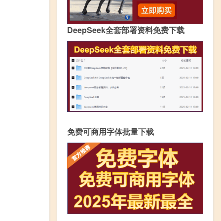
DeepSeek全套部署资料免费下载
免费可商用字体批量下载