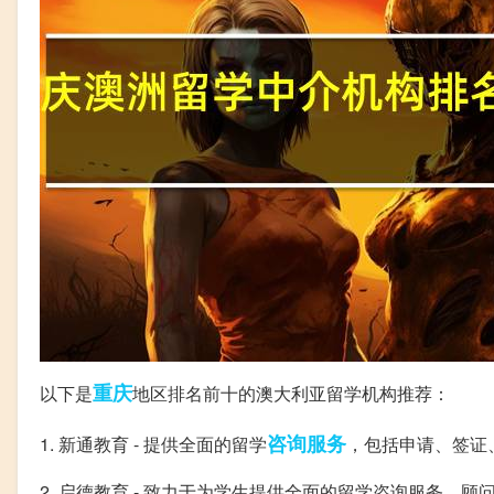
重庆
以下是
地区排名前十的澳大利亚留学机构推荐：
咨询服务
1. 新通教育 - 提供全面的留学
，包括申请、签证
2. 启德教育 - 致力于为学生提供全面的留学咨询服务，