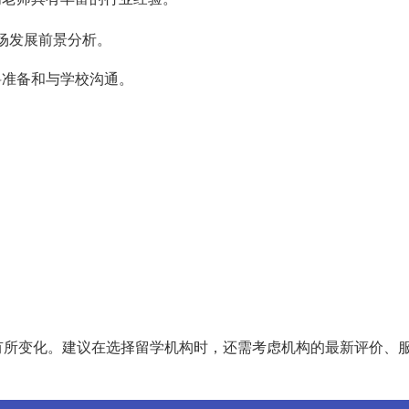
场发展前景分析。
材料准备和与学校沟通。
有所变化。建议在选择留学机构时，还需考虑机构的最新评价、