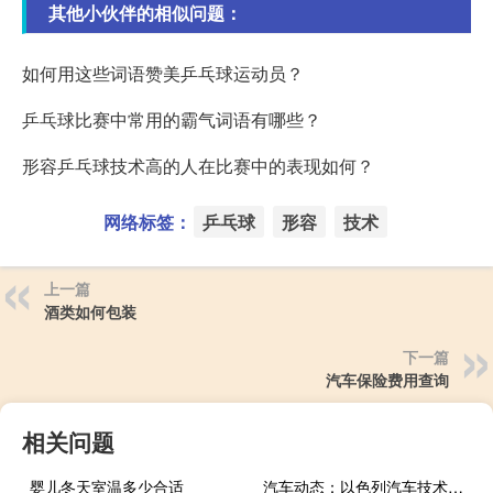
其他小伙伴的相似问题：
如何用这些词语赞美乒乓球运动员？
乒乓球比赛中常用的霸气词语有哪些？
形容乒乓球技术高的人在比赛中的表现如何？
网络标签：
乒乓球
形容
技术
上一篇
酒类如何包装
下一篇
汽车保险费用查询
相关问题
婴儿冬天室温多少合适
汽车动态：以色列汽车技术成为焦点