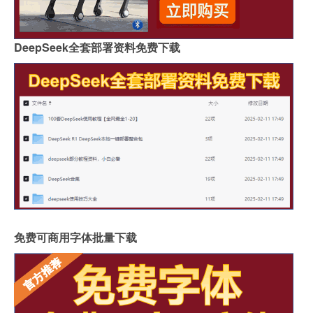
DeepSeek全套部署资料免费下载
免费可商用字体批量下载