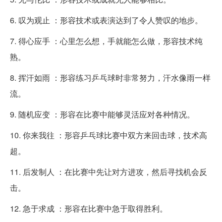
6. 叹为观止 ：形容技术或表演达到了令人赞叹的地步。
7. 得心应手 ：心里怎么想，手就能怎么做，形容技术纯
熟。
8. 挥汗如雨 ：形容练习乒乓球时非常努力，汗水像雨一样
流。
9. 随机应变 ：形容在比赛中能够灵活应对各种情况。
10. 你来我往 ：形容乒乓球比赛中双方来回击球，技术高
超。
11. 后发制人 ：在比赛中先让对方进攻，然后寻找机会反
击。
12. 急于求成 ：形容在比赛中急于取得胜利。