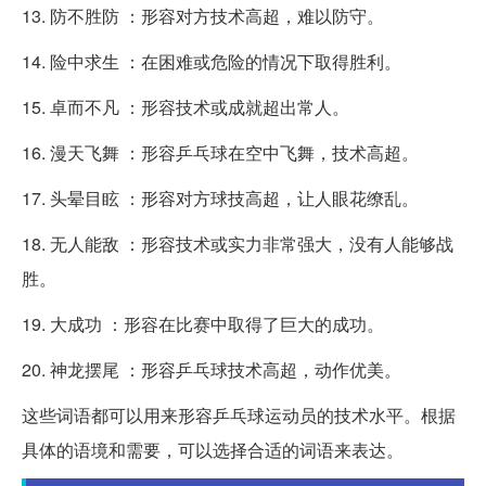
13. 防不胜防 ：形容对方技术高超，难以防守。
14. 险中求生 ：在困难或危险的情况下取得胜利。
15. 卓而不凡 ：形容技术或成就超出常人。
16. 漫天飞舞 ：形容乒乓球在空中飞舞，技术高超。
17. 头晕目眩 ：形容对方球技高超，让人眼花缭乱。
18. 无人能敌 ：形容技术或实力非常强大，没有人能够战
胜。
19. 大成功 ：形容在比赛中取得了巨大的成功。
20. 神龙摆尾 ：形容乒乓球技术高超，动作优美。
这些词语都可以用来形容乒乓球运动员的技术水平。根据
具体的语境和需要，可以选择合适的词语来表达。