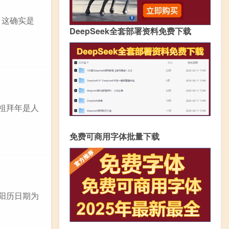
，这确实是
DeepSeek全套部署资料免费下载
祖拜年是人
免费可商用字体批量下载
阳历日期为