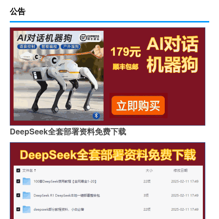
公告
DeepSeek全套部署资料免费下载