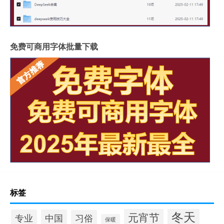
免费可商用字体批量下载
标签
冬天
元宵节
专业
中国
习俗
保暖