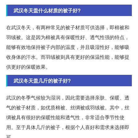
武汉冬天盖什么材质的被子好?
在武汉冬天，有两种常见的被子材质可供选择，即棉被和
羽绒被。这是因为棉被具有保暖性好、透气性强的特点，
能够有效地保持被子内部的温度，并且吸湿性好，能够吸
收身体的汗水。而羽绒被则具有更好的保温性能，能够提
供更好的保暖效果。
武汉冬天盖几斤的被子好?
武汉的冬季气候较为湿润，因此需要选择亲肤、保暖、透
气的被子材质，如优质棉被、丝绸被或羽绒被。其中，丝
绸被具有很好的保暖性能和透气性，非常适合季节性使
用。至于具体几斤的被子，根据个人喜好和需求来选择即
可。