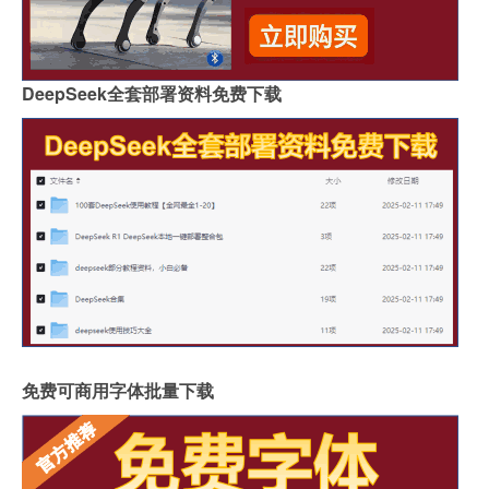
DeepSeek全套部署资料免费下载
免费可商用字体批量下载