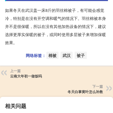
如果冬天在武汉盖一床8斤的羽丝棉被子，有可能会感觉
冷，特别是在没有开空调和暖气的情况下。羽丝棉被本身
并不是很保暖，所以在没有其他加热设备的情况下，建议
选择更厚实保暖的被子，或同时使用多层被子来增加保暖
效果。
网络标签：
棉被
武汉
被子
上一篇
云南大年初一做饭吗
下一篇
冬天白掌黄叶怎么补救
相关问题