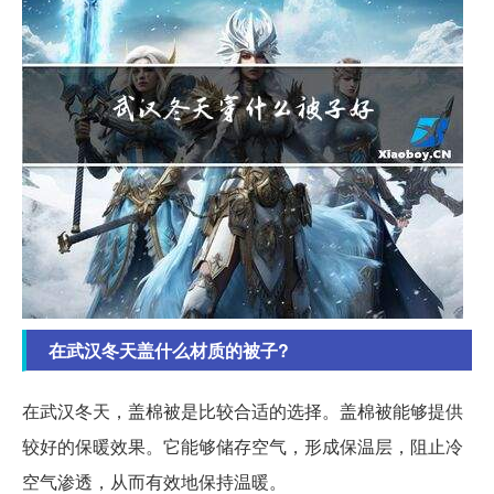
在武汉冬天盖什么材质的被子?
在武汉冬天，盖棉被是比较合适的选择。盖棉被能够提供
较好的保暖效果。它能够储存空气，形成保温层，阻止冷
空气渗透，从而有效地保持温暖。