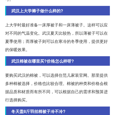
武汉上大学褥子做什么样的?
上大学时最好准备一床厚被子和一床薄被子。这样可以应
对不同的气温变化。武汉夏天比较热，所以薄被子可以在
夏季使用；而厚被子则可以在寒冷的冬季使用，提供更好
的保暖效果。
武汉棉被在哪里买?价格怎么样呀?
要购买武汉的棉被，可以选择住范儿家装官网。那里提供
多种棉被选择，价格也比较合理。棉被的种类和价格会根
据品质和材质而有所不同，可以根据自己的需求和预算进
行选择购买。
冬天盖8斤羽丝棉被子冷不冷?