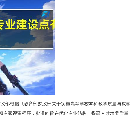
、财政部根据《教育部财政部关于实施高等学校本科教学质量与教
公示和专家评审程序，批准的旨在优化专业结构，提高人才培养质量