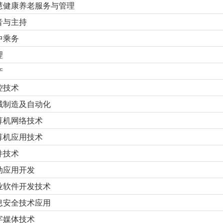
慧健康养老服务与管理
音与主持
中乘务
理
产
控技术
械制造及自动化
算机网络技术
算机应用技术
件技术
动应用开发
业软件开发技术
息安全技术应用
字媒体技术