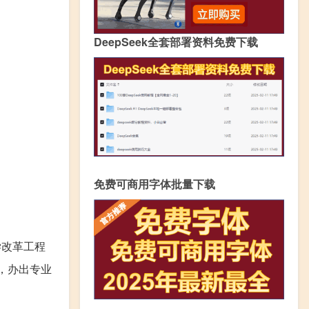
DeepSeek全套部署资料免费下载
免费可商用字体批量下载
学改革工程
，办出专业