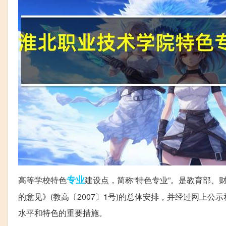
专业
高等学校特色
建设点，简称“特色专业”。是教育部
的意见》(教高〔2007〕1号)的总体安排，并经过网上
水平和特色的重要措施。