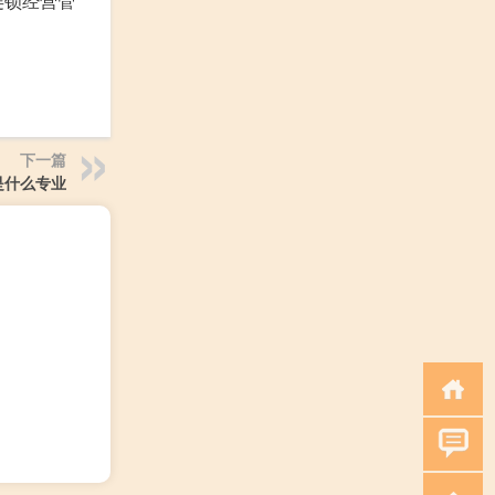
连锁经营管
下一篇
是什么专业