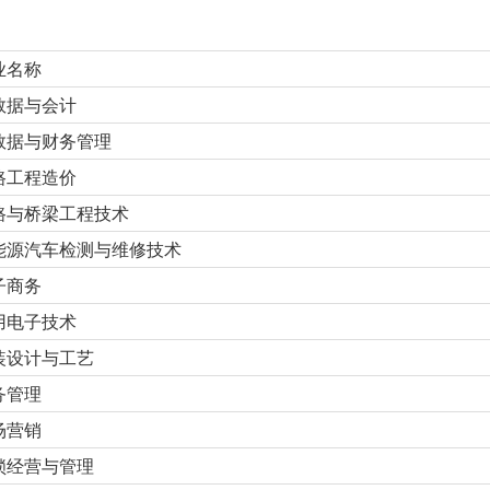
业名称
数据与会计
数据与财务管理
路工程造价
路与桥梁工程技术
能源汽车检测与维修技术
子商务
用电子技术
装设计与工艺
务管理
场营销
锁经营与管理