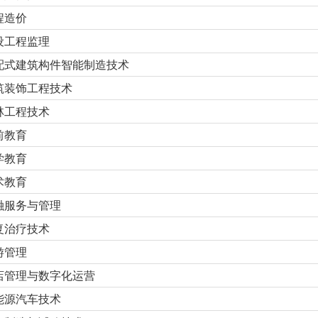
程造价
设工程监理
配式建筑构件智能制造技术
筑装饰工程技术
林工程技术
前教育
学教育
术教育
融服务与管理
复治疗技术
游管理
店管理与数字化运营
能源汽车技术