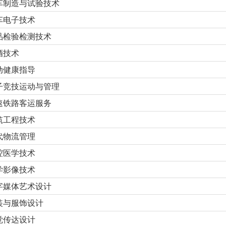
车制造与试验技术
车电子技术
品检验检测技术
酒技术
动健康指导
子竞技运动与管理
速铁路客运服务
筑工程技术
代物流管理
腔医学技术
学影像技术
字媒体艺术设计
装与服饰设计
觉传达设计