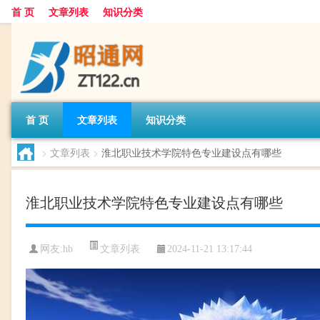
首 页
文章列表
知识分类
首 页
文章列表
知识分类
>
文章列表
>
淮北职业技术学院特色专业建设点有哪些
淮北职业技术学院特色专业建设点有哪些
文章列表
网友:
hb
2024-11-21 13:17:44