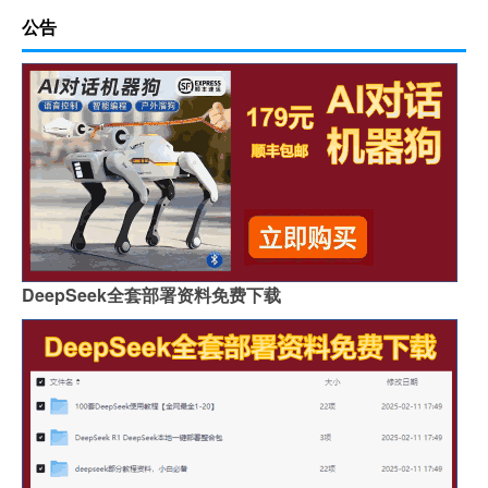
公告
DeepSeek全套部署资料免费下载